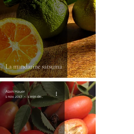
La mandarine satsuma
Alain Hauer
1 nov. 2017
1 min de lecture