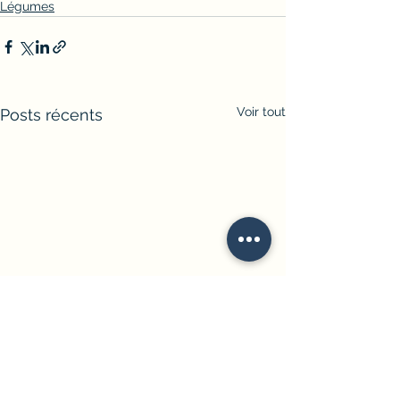
Légumes
Voir tout
Posts récents